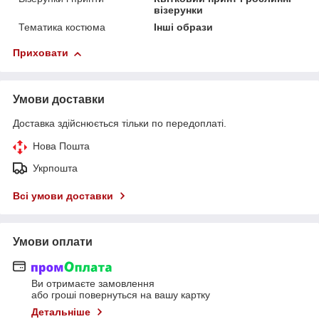
візерунки
Тематика костюма
Інші образи
Приховати
Умови доставки
Доставка здійснюється тільки по передоплаті.
Нова Пошта
Укрпошта
Всі умови доставки
Умови оплати
Ви отримаєте замовлення
або гроші повернуться на вашу картку
Детальніше