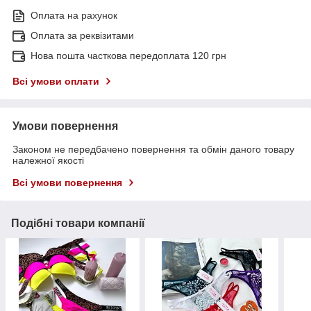
Оплата на рахунок
Оплата за реквізитами
Нова пошта часткова передоплата 120 грн
Всі умови оплати
Умови повернення
Законом не передбачено повернення та обмін даного товару
належної якості
Всі умови повернення
Подібні товари компанії