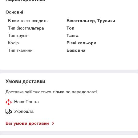
Основні
В комплект входить
Бюстгальтер, Трусики
Тип бюстгальтера
Топ
Тип трусів
Танга
Колір
Різні кольори
Тип тканини
Бавовна
Умови доставки
Доставка здійснюється тільки по передоплаті.
Нова Пошта
Укрпошта
Всі умови доставки