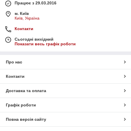
Працює з 29.03.2016
м. Київ
Київ, Україна
Контакти
Сьогодні вихідний
Показати весь графік роботи
Про нас
Контакти
Доставка та оплата
Графік роботи
Повна версія сайту