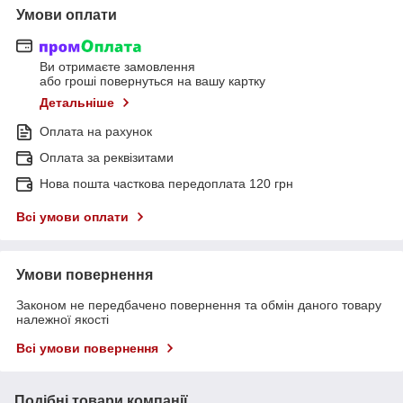
Умови оплати
Ви отримаєте замовлення
або гроші повернуться на вашу картку
Детальніше
Оплата на рахунок
Оплата за реквізитами
Нова пошта часткова передоплата 120 грн
Всі умови оплати
Умови повернення
Законом не передбачено повернення та обмін даного товару
належної якості
Всі умови повернення
Подібні товари компанії