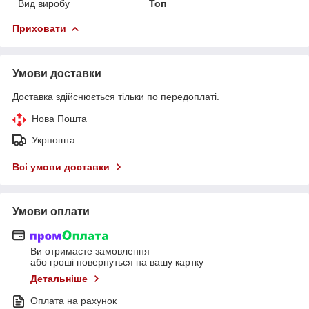
Вид виробу
Топ
Приховати
Умови доставки
Доставка здійснюється тільки по передоплаті.
Нова Пошта
Укрпошта
Всі умови доставки
Умови оплати
Ви отримаєте замовлення
або гроші повернуться на вашу картку
Детальніше
Оплата на рахунок