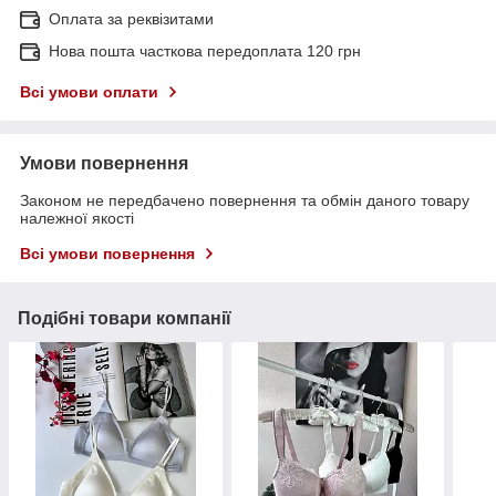
Оплата за реквізитами
Нова пошта часткова передоплата 120 грн
Всі умови оплати
Умови повернення
Законом не передбачено повернення та обмін даного товару
належної якості
Всі умови повернення
Подібні товари компанії