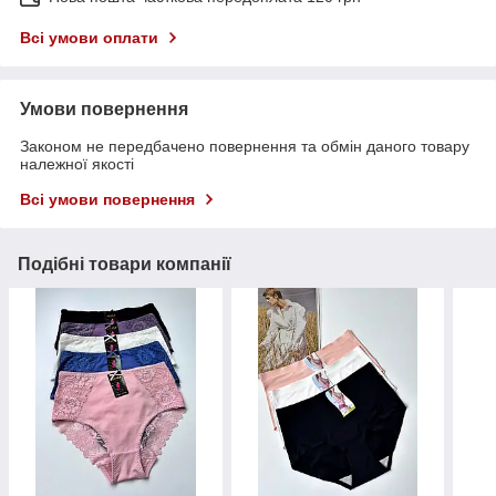
Всі умови оплати
Умови повернення
Законом не передбачено повернення та обмін даного товару
належної якості
Всі умови повернення
Подібні товари компанії