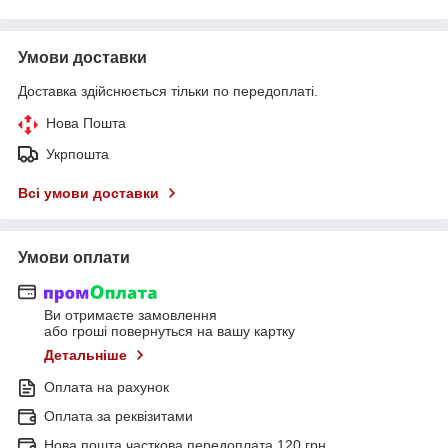
Умови доставки
Доставка здійснюється тільки по передоплаті.
Нова Пошта
Укрпошта
Всі умови доставки
Умови оплати
Ви отримаєте замовлення
або гроші повернуться на вашу картку
Детальніше
Оплата на рахунок
Оплата за реквізитами
Нова пошта часткова передоплата 120 грн