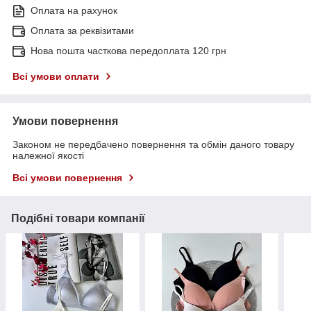
Оплата на рахунок
Оплата за реквізитами
Нова пошта часткова передоплата 120 грн
Всі умови оплати
Умови повернення
Законом не передбачено повернення та обмін даного товару
належної якості
Всі умови повернення
Подібні товари компанії