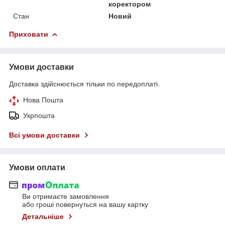
коректором
Стан
Новий
Приховати
Умови доставки
Доставка здійснюється тільки по передоплаті.
Нова Пошта
Укрпошта
Всі умови доставки
Умови оплати
Ви отримаєте замовлення
або гроші повернуться на вашу картку
Детальніше