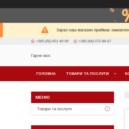
Зараз наш магазин приймає замовленн
+380 (66) 601-40-99
+380 (68) 072-86-67
Гарне-моє
ГОЛОВНА
ТОВАРИ ТА ПОСЛУГИ
К
Товари та послуги