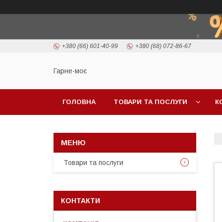
+380 (66) 601-40-99
+380 (68) 072-86-67
Гарне-моє
ГОЛОВНА
ТОВАРИ ТА ПОСЛУГИ
К
Товари та послуги
КОНТАКТИ