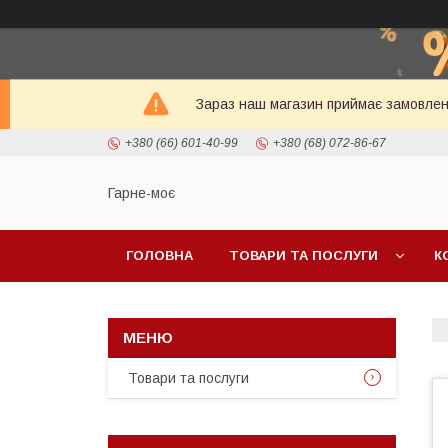
Зараз наш магазин приймає замовленн
+380 (66) 601-40-99
+380 (68) 072-86-67
Гарне-моє
ГОЛОВНА
ТОВАРИ ТА ПОСЛУГИ
К
Товари та послуги