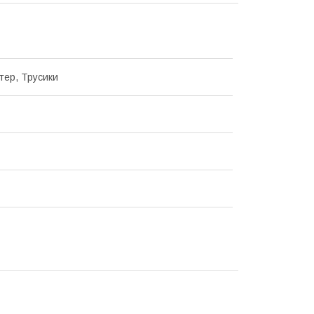
тер, Трусики